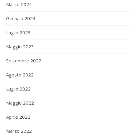
Marzo 2024
Gennaio 2024
Luglio 2023
Maggio 2023
Settembre 2022
Agosto 2022
Luglio 2022
Maggio 2022
Aprile 2022
Marzo 2022