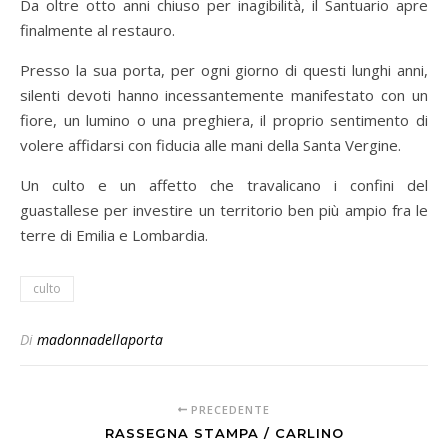
Da oltre otto anni chiuso per inagibilità, il Santuario apre
finalmente al restauro.
Presso la sua porta, per ogni giorno di questi lunghi anni,
silenti devoti hanno incessantemente manifestato con un
fiore, un lumino o una preghiera, il proprio sentimento di
volere affidarsi con fiducia alle mani della Santa Vergine.
Un culto e un affetto che travalicano i confini del
guastallese per investire un territorio ben più ampio fra le
terre di Emilia e Lombardia.
culto
Di
madonnadellaporta
PRECEDENTE
RASSEGNA STAMPA / CARLINO