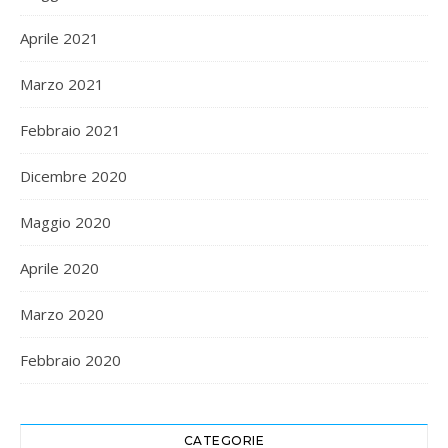
Aprile 2021
Marzo 2021
Febbraio 2021
Dicembre 2020
Maggio 2020
Aprile 2020
Marzo 2020
Febbraio 2020
CATEGORIE