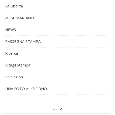
La Libertà
MESE MARIANO
NEWS
RASSEGNA STAMPA
Ricerca
Ritagli Stampa
Rivelazioni
UNA FOTO AL GIORNO
META