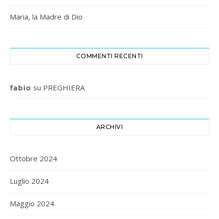
Maria, la Madre di Dio
COMMENTI RECENTI
su
PREGHIERA
fabio
ARCHIVI
Ottobre 2024
Luglio 2024
Maggio 2024