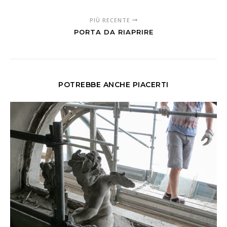
PIÙ RECENTE
PORTA DA RIAPRIRE
POTREBBE ANCHE PIACERTI