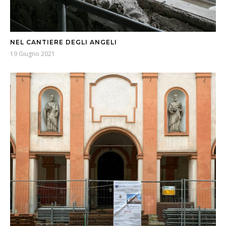
NEL CANTIERE DEGLI ANGELI
19 Giugno 2021