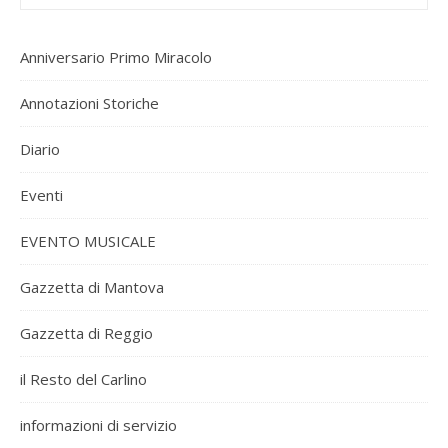
Anniversario Primo Miracolo
Annotazioni Storiche
Diario
Eventi
EVENTO MUSICALE
Gazzetta di Mantova
Gazzetta di Reggio
il Resto del Carlino
informazioni di servizio