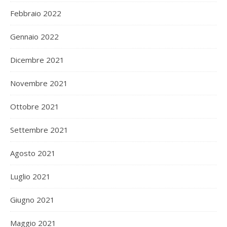
Febbraio 2022
Gennaio 2022
Dicembre 2021
Novembre 2021
Ottobre 2021
Settembre 2021
Agosto 2021
Luglio 2021
Giugno 2021
Maggio 2021