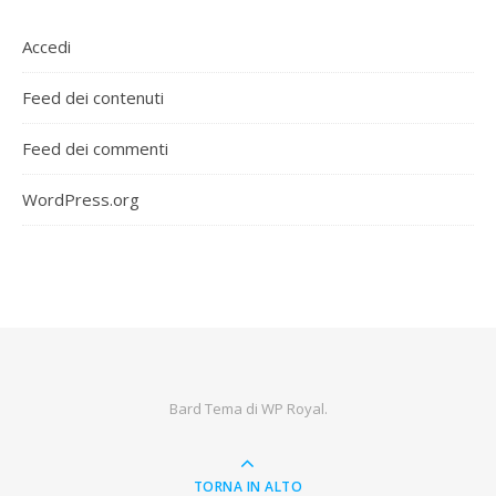
Accedi
Feed dei contenuti
Feed dei commenti
WordPress.org
Bard Tema di
WP Royal
.
TORNA IN ALTO