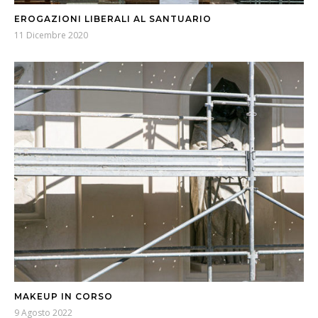
EROGAZIONI LIBERALI AL SANTUARIO
11 Dicembre 2020
MAKEUP IN CORSO
9 Agosto 2022