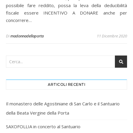
possibile fare reddito, possa la leva della deducibilità
fiscale essere INCENTIVO A DONARE anche per
concorrere…
Di
madonnadellaporta
11 Dicembre 2020
ARTICOLI RECENTI
Il monastero delle Agostiniane di San Carlo e il Santuario
della Beata Vergine della Porta
SAXOFOLLIA in concerto al Santuario