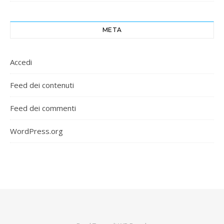
META
Accedi
Feed dei contenuti
Feed dei commenti
WordPress.org