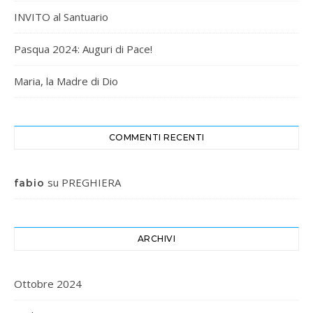
INVITO al Santuario
Pasqua 2024: Auguri di Pace!
Maria, la Madre di Dio
COMMENTI RECENTI
su
PREGHIERA
fabio
ARCHIVI
Ottobre 2024