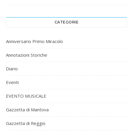
CATEGORIE
Anniversario Primo Miracolo
Annotazioni Storiche
Diario
Eventi
EVENTO MUSICALE
Gazzetta di Mantova
Gazzetta di Reggio