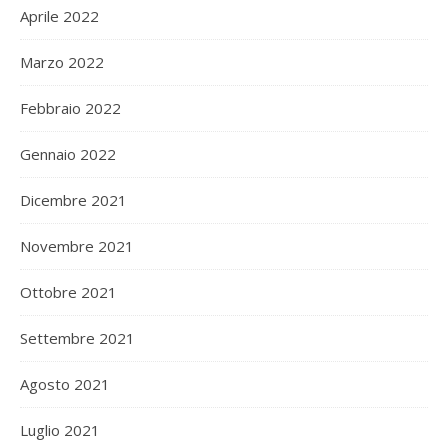
Aprile 2022
Marzo 2022
Febbraio 2022
Gennaio 2022
Dicembre 2021
Novembre 2021
Ottobre 2021
Settembre 2021
Agosto 2021
Luglio 2021