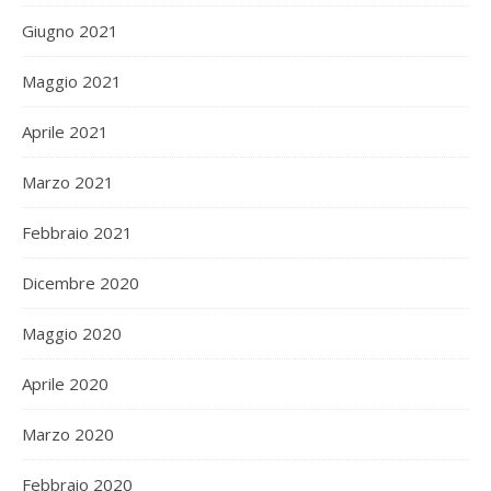
Giugno 2021
Maggio 2021
Aprile 2021
Marzo 2021
Febbraio 2021
Dicembre 2020
Maggio 2020
Aprile 2020
Marzo 2020
Febbraio 2020