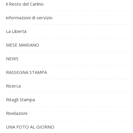
il Resto del Carlino
informazioni di servizio
La Libertà
MESE MARIANO
NEWS
RASSEGNA STAMPA
Ricerca
Ritagli Stampa
Rivelazioni
UNA FOTO AL GIORNO