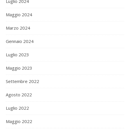
Luglio 2024
Maggio 2024
Marzo 2024
Gennaio 2024
Luglio 2023
Maggio 2023
Settembre 2022
Agosto 2022
Luglio 2022
Maggio 2022