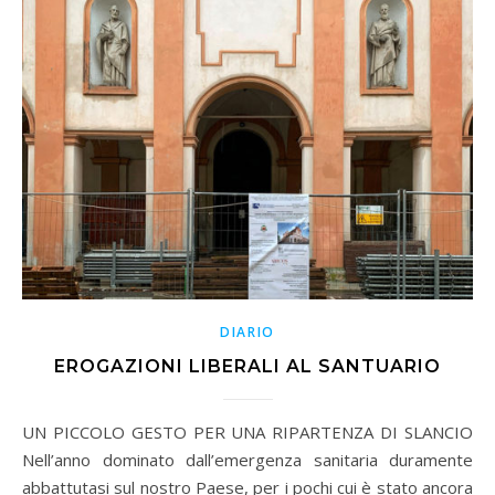
DIARIO
EROGAZIONI LIBERALI AL SANTUARIO
UN PICCOLO GESTO PER UNA RIPARTENZA DI SLANCIO
Nell’anno dominato dall’emergenza sanitaria duramente
abbattutasi sul nostro Paese, per i pochi cui è stato ancora