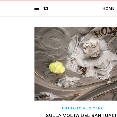
HOME
UNA FOTO AL GIORNO
SULLA VOLTA DEL SANTUAR