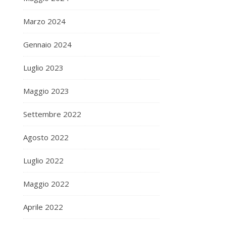
Marzo 2024
Gennaio 2024
Luglio 2023
Maggio 2023
Settembre 2022
Agosto 2022
Luglio 2022
Maggio 2022
Aprile 2022