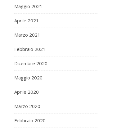
Maggio 2021
Aprile 2021
Marzo 2021
Febbraio 2021
Dicembre 2020
Maggio 2020
Aprile 2020
Marzo 2020
Febbraio 2020