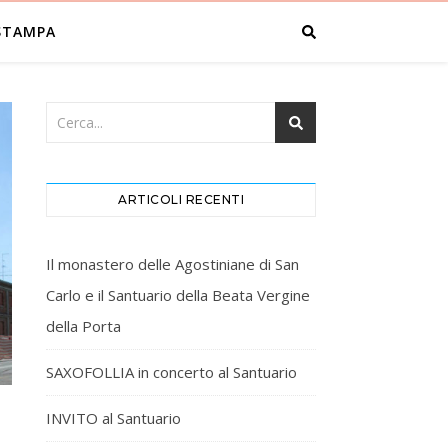
STAMPA
ARTICOLI RECENTI
Il monastero delle Agostiniane di San
Carlo e il Santuario della Beata Vergine
della Porta
SAXOFOLLIA in concerto al Santuario
INVITO al Santuario