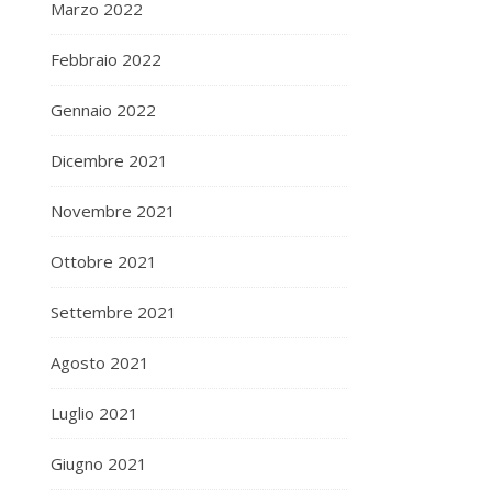
Marzo 2022
Febbraio 2022
Gennaio 2022
Dicembre 2021
Novembre 2021
Ottobre 2021
Settembre 2021
Agosto 2021
Luglio 2021
Giugno 2021