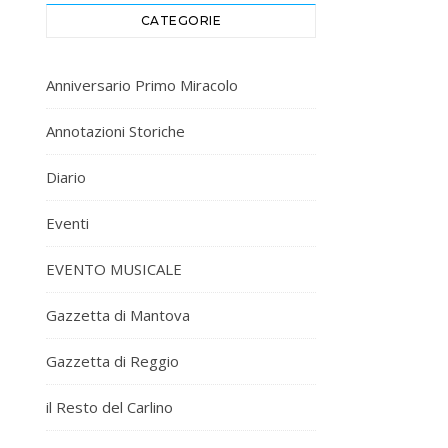
CATEGORIE
Anniversario Primo Miracolo
Annotazioni Storiche
Diario
Eventi
EVENTO MUSICALE
Gazzetta di Mantova
Gazzetta di Reggio
il Resto del Carlino