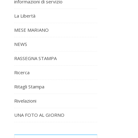
informazioni di servizio
La Libertà
MESE MARIANO
NEWS
RASSEGNA STAMPA
Ricerca
Ritagli Stampa
Rivelazioni
UNA FOTO AL GIORNO