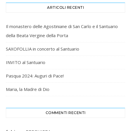
ARTICOLI RECENTI
Il monastero delle Agostiniane di San Carlo e il Santuario
della Beata Vergine della Porta
SAXOFOLLIA in concerto al Santuario
INVITO al Santuario
Pasqua 2024: Auguri di Pace!
Maria, la Madre di Dio
COMMENTI RECENTI