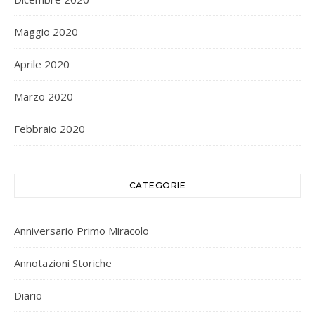
Maggio 2020
Aprile 2020
Marzo 2020
Febbraio 2020
CATEGORIE
Anniversario Primo Miracolo
Annotazioni Storiche
Diario