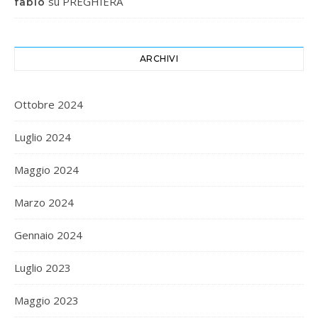
su
PREGHIERA
fabio
ARCHIVI
Ottobre 2024
Luglio 2024
Maggio 2024
Marzo 2024
Gennaio 2024
Luglio 2023
Maggio 2023