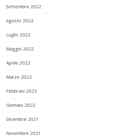
Settembre 2022
Agosto 2022
Luglio 2022
Maggio 2022
Aprile 2022
Marzo 2022
Febbraio 2022
Gennaio 2022
Dicembre 2021
Novembre 2021