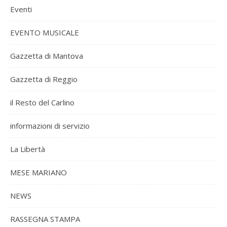
Eventi
EVENTO MUSICALE
Gazzetta di Mantova
Gazzetta di Reggio
il Resto del Carlino
informazioni di servizio
La Libertà
MESE MARIANO
NEWS
RASSEGNA STAMPA