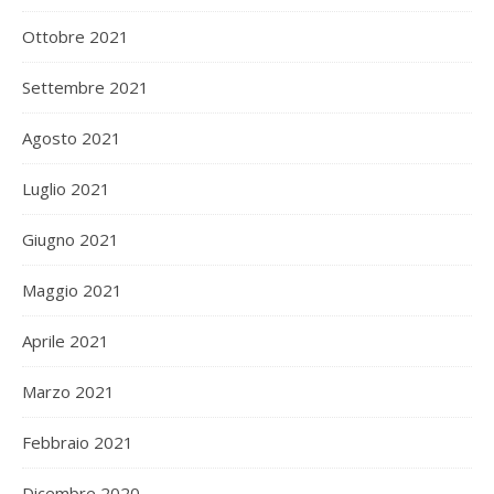
Ottobre 2021
Settembre 2021
Agosto 2021
Luglio 2021
Giugno 2021
Maggio 2021
Aprile 2021
Marzo 2021
Febbraio 2021
Dicembre 2020