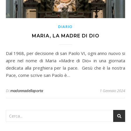
DIARIO
MARIA, LA MADRE DI DIO
Dal 1968, per decisione di san Paolo VI, ogni anno nuovo si
apre nel nome di Maria «Madre di Dio» in una giornata
dedicata alla preghiera per la pace. Gesù che è la nostra
Pace, come scrive san Paolo è…
Di
madonnadellaporta
1 Gennaio 2024