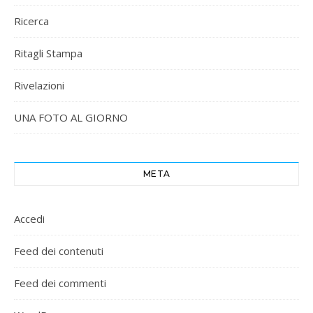
Ricerca
Ritagli Stampa
Rivelazioni
UNA FOTO AL GIORNO
META
Accedi
Feed dei contenuti
Feed dei commenti