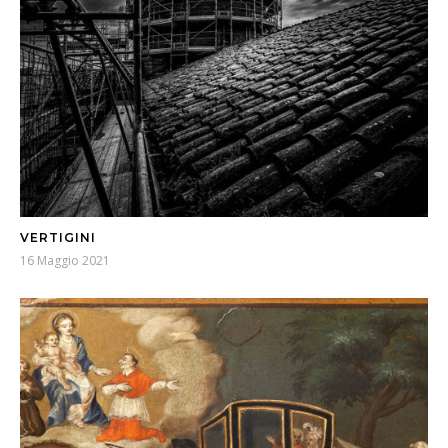
VERTIGINI
16 Maggio 2021