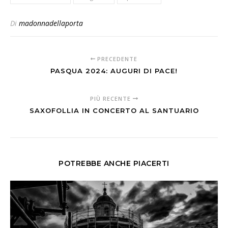
Di
madonnadellaporta
PRECEDENTE
PASQUA 2024: AUGURI DI PACE!
PIÙ RECENTE
SAXOFOLLIA IN CONCERTO AL SANTUARIO
POTREBBE ANCHE PIACERTI