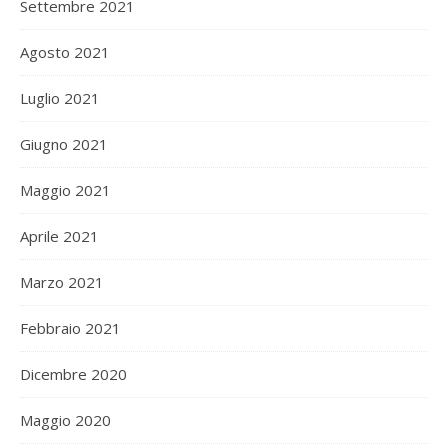
Settembre 2021
Agosto 2021
Luglio 2021
Giugno 2021
Maggio 2021
Aprile 2021
Marzo 2021
Febbraio 2021
Dicembre 2020
Maggio 2020