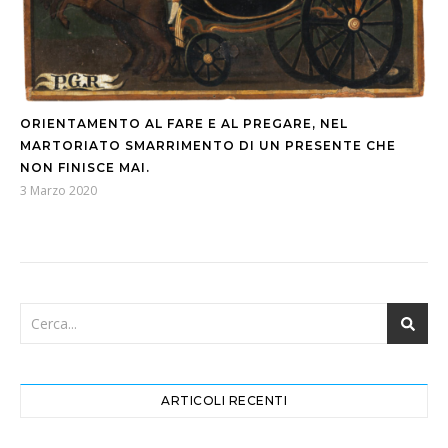
ORIENTAMENTO AL FARE E AL PREGARE, NEL
MARTORIATO SMARRIMENTO DI UN PRESENTE CHE
NON FINISCE MAI.
3 Marzo 2020
ARTICOLI RECENTI