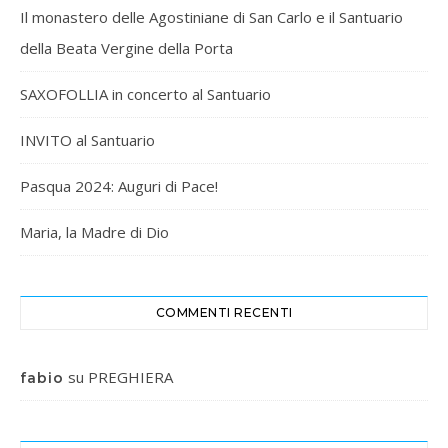
Il monastero delle Agostiniane di San Carlo e il Santuario
della Beata Vergine della Porta
SAXOFOLLIA in concerto al Santuario
INVITO al Santuario
Pasqua 2024: Auguri di Pace!
Maria, la Madre di Dio
COMMENTI RECENTI
su
PREGHIERA
fabio