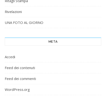
Ritagli Stampa
Rivelazioni
UNA FOTO AL GIORNO
META
Accedi
Feed dei contenuti
Feed dei commenti
WordPress.org