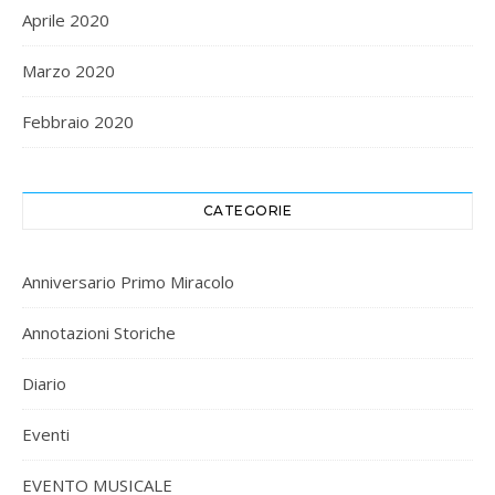
Aprile 2020
Marzo 2020
Febbraio 2020
CATEGORIE
Anniversario Primo Miracolo
Annotazioni Storiche
Diario
Eventi
EVENTO MUSICALE