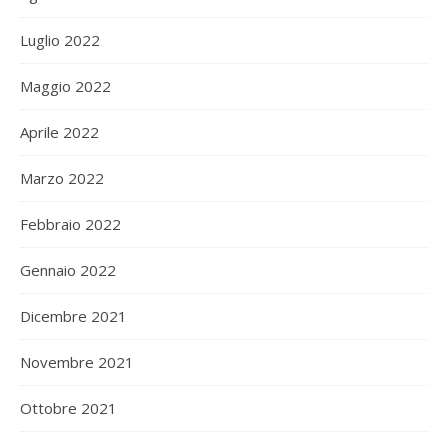
Luglio 2022
Maggio 2022
Aprile 2022
Marzo 2022
Febbraio 2022
Gennaio 2022
Dicembre 2021
Novembre 2021
Ottobre 2021