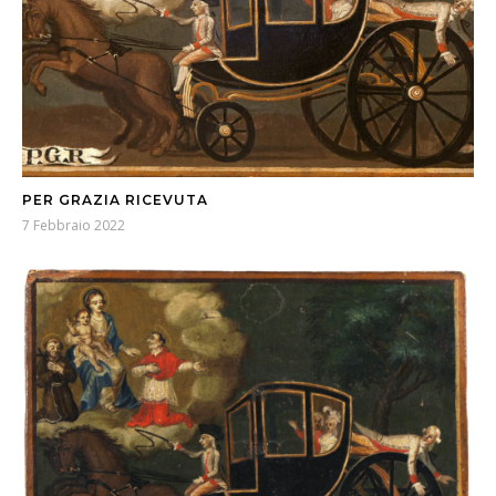
PER GRAZIA RICEVUTA
7 Febbraio 2022