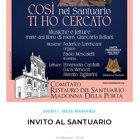
,
EVENTI
MESE MARIANO
INVITO AL SANTUARIO
20 Maggio 2024