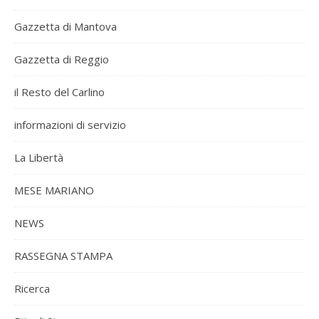
Gazzetta di Mantova
Gazzetta di Reggio
il Resto del Carlino
informazioni di servizio
La Libertà
MESE MARIANO
NEWS
RASSEGNA STAMPA
Ricerca