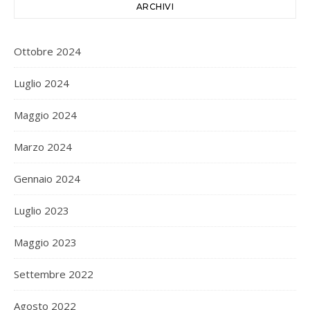
ARCHIVI
Ottobre 2024
Luglio 2024
Maggio 2024
Marzo 2024
Gennaio 2024
Luglio 2023
Maggio 2023
Settembre 2022
Agosto 2022