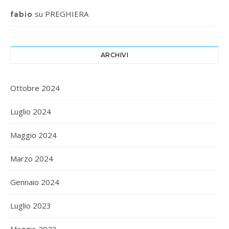
su
PREGHIERA
fabio
ARCHIVI
Ottobre 2024
Luglio 2024
Maggio 2024
Marzo 2024
Gennaio 2024
Luglio 2023