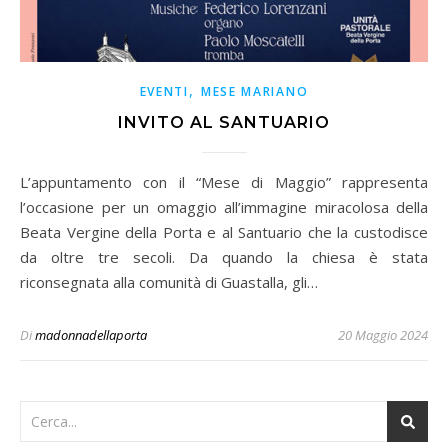
,
EVENTI
MESE MARIANO
INVITO AL SANTUARIO
L’appuntamento con il “Mese di Maggio” rappresenta
l’occasione per un omaggio all’immagine miracolosa della
Beata Vergine della Porta e al Santuario che la custodisce
da oltre tre secoli. Da quando la chiesa è stata
riconsegnata alla comunità di Guastalla, gli…
Di
madonnadellaporta
20 Maggio 2024