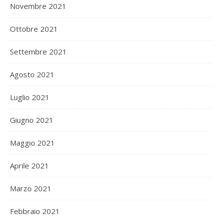
Novembre 2021
Ottobre 2021
Settembre 2021
Agosto 2021
Luglio 2021
Giugno 2021
Maggio 2021
Aprile 2021
Marzo 2021
Febbraio 2021