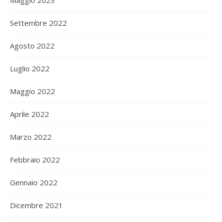
Maggio 2023
Settembre 2022
Agosto 2022
Luglio 2022
Maggio 2022
Aprile 2022
Marzo 2022
Febbraio 2022
Gennaio 2022
Dicembre 2021