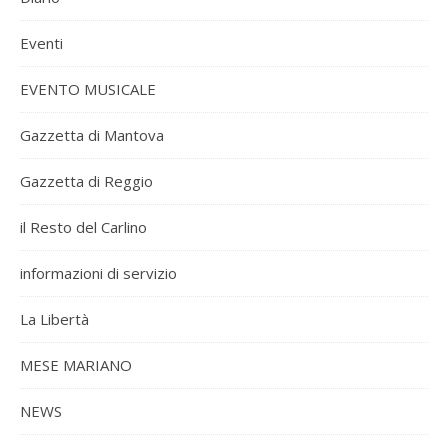
Eventi
EVENTO MUSICALE
Gazzetta di Mantova
Gazzetta di Reggio
il Resto del Carlino
informazioni di servizio
La Libertà
MESE MARIANO
NEWS