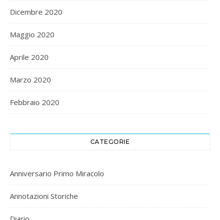
Dicembre 2020
Maggio 2020
Aprile 2020
Marzo 2020
Febbraio 2020
CATEGORIE
Anniversario Primo Miracolo
Annotazioni Storiche
Diario