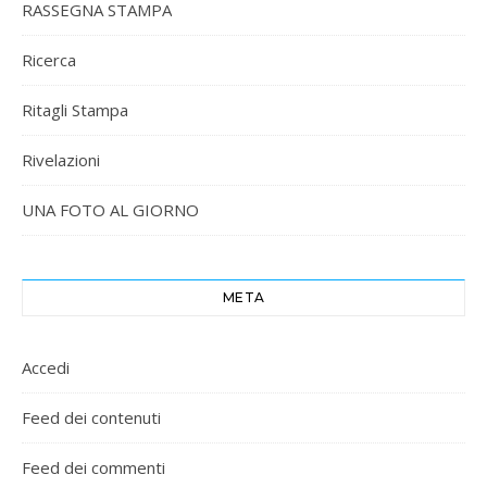
RASSEGNA STAMPA
Ricerca
Ritagli Stampa
Rivelazioni
UNA FOTO AL GIORNO
META
Accedi
Feed dei contenuti
Feed dei commenti