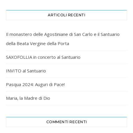
ARTICOLI RECENTI
Il monastero delle Agostiniane di San Carlo e il Santuario
della Beata Vergine della Porta
SAXOFOLLIA in concerto al Santuario
INVITO al Santuario
Pasqua 2024: Auguri di Pace!
Maria, la Madre di Dio
COMMENTI RECENTI