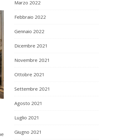
Marzo 2022
Febbraio 2022
Gennaio 2022
Dicembre 2021
Novembre 2021
Ottobre 2021
Settembre 2021
Agosto 2021
Luglio 2021
Giugno 2021
ne