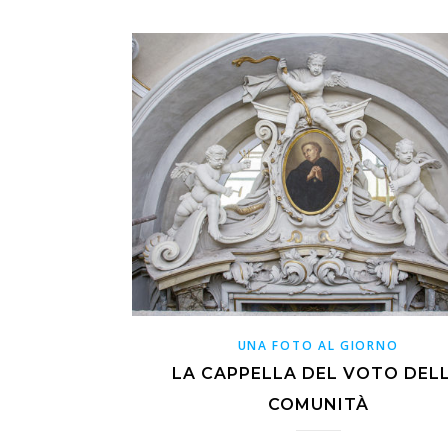
UNA FOTO AL GIORNO
LA CAPPELLA DEL VOTO DEL
COMUNITÀ