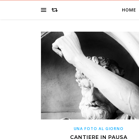
HOME
UNA FOTO AL GIORNO
CANTIERE IN PAUSA