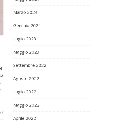
Marzo 2024
Gennaio 2024
Luglio 2023
Maggio 2023
Settembre 2022
el
ta
Agosto 2022
al
si
Luglio 2022
Maggio 2022
022
Aprile 2022