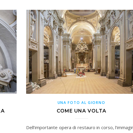
UNA FOTO AL GIORNO
LA
COME UNA VOLTA
Dell’importante opera di restauro in corso, l’immagi