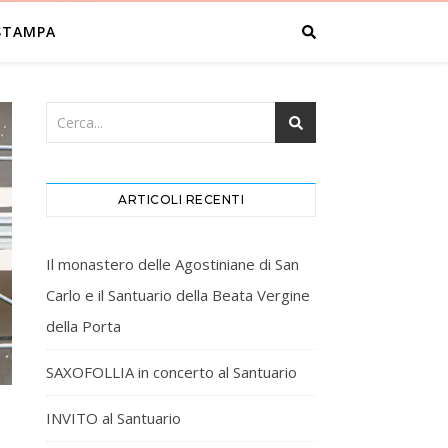
STAMPA
ARTICOLI RECENTI
Il monastero delle Agostiniane di San
Carlo e il Santuario della Beata Vergine
della Porta
SAXOFOLLIA in concerto al Santuario
INVITO al Santuario