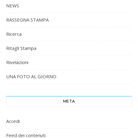
NEWS
RASSEGNA STAMPA
Ricerca
Ritagli Stampa
Rivelazioni
UNA FOTO AL GIORNO
META
Accedi
Feed dei contenuti