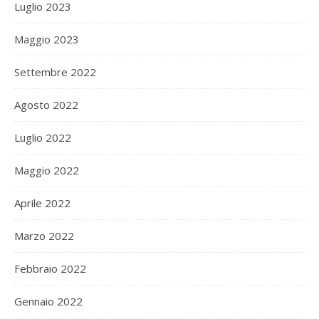
Luglio 2023
Maggio 2023
Settembre 2022
Agosto 2022
Luglio 2022
Maggio 2022
Aprile 2022
Marzo 2022
Febbraio 2022
Gennaio 2022