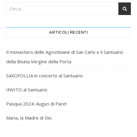
ARTICOLI RECENTI
Il monastero delle Agostiniane di San Carlo e il Santuario
della Beata Vergine della Porta
SAXOFOLLIA in concerto al Santuario
INVITO al Santuario
Pasqua 2024: Auguri di Pace!
Maria, la Madre di Dio