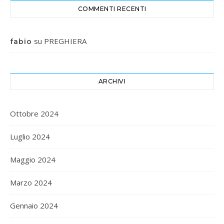
COMMENTI RECENTI
su
PREGHIERA
fabio
ARCHIVI
Ottobre 2024
Luglio 2024
Maggio 2024
Marzo 2024
Gennaio 2024