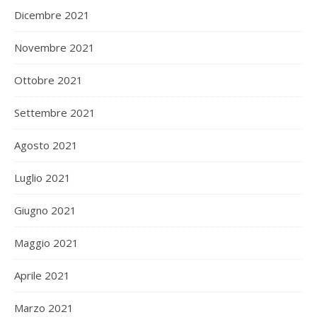
Dicembre 2021
Novembre 2021
Ottobre 2021
Settembre 2021
Agosto 2021
Luglio 2021
Giugno 2021
Maggio 2021
Aprile 2021
Marzo 2021