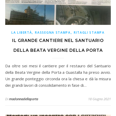
,
,
LA LIBERTÀ
RASSEGNA STAMPA
RITAGLI STAMPA
IL GRANDE CANTIERE NEL SANTUARIO
DELLA BEATA VERGINE DELLA PORTA
Da oltre sei mesi il cantiere per il restauro del Santuario
della Beata Vergine della Porta a Guastalla ha preso avvio.
Un grande ponteggio circonda ora la chiesa e dà la misura
dei grandi lavori di consolidamento in fase di…
Di
madonnadellaporta
18 Giugno 2021