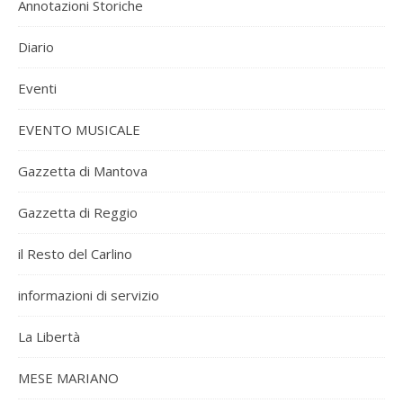
Annotazioni Storiche
Diario
Eventi
EVENTO MUSICALE
Gazzetta di Mantova
Gazzetta di Reggio
il Resto del Carlino
informazioni di servizio
La Libertà
MESE MARIANO