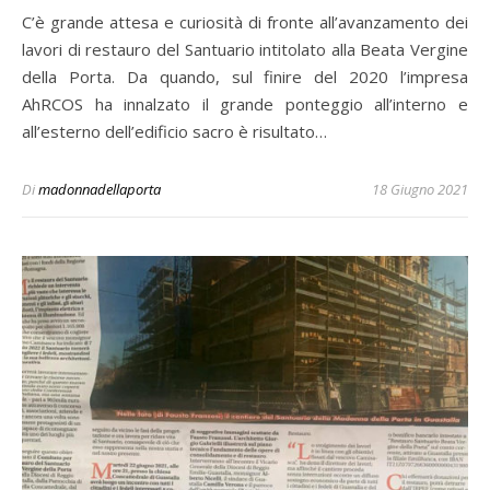
C’è grande attesa e curiosità di fronte all’avanzamento dei
lavori di restauro del Santuario intitolato alla Beata Vergine
della Porta. Da quando, sul finire del 2020 l’impresa
AhRCOS ha innalzato il grande ponteggio all’interno e
all’esterno dell’edificio sacro è risultato…
Di
madonnadellaporta
18 Giugno 2021