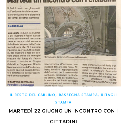
,
,
IL RESTO DEL CARLINO
RASSEGNA STAMPA
RITAGLI
STAMPA
MARTEDÌ 22 GIUGNO UN INCONTRO CON I
CITTADINI