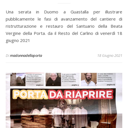
Una serata in Duomo a Guastalla per illustrare
pubblicamente le fasi di avanzamento del cantiere di
ristrutturazione e restauro del Santuario della Beata
Vergine della Porta. da il Resto del Carlino di venerdì 18
giugno 2021
Di
madonnadellaporta
18 Giugno 2021