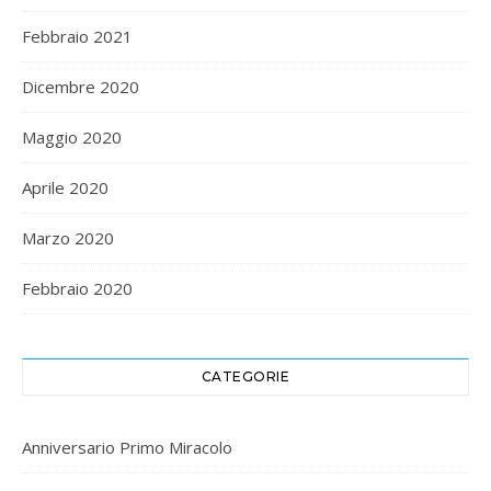
Febbraio 2021
Dicembre 2020
Maggio 2020
Aprile 2020
Marzo 2020
Febbraio 2020
CATEGORIE
Anniversario Primo Miracolo