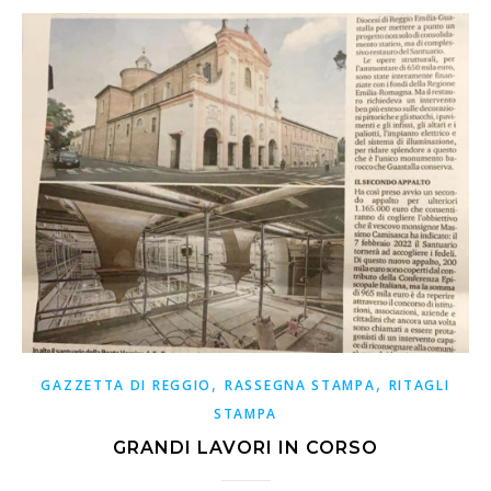
,
,
GAZZETTA DI REGGIO
RASSEGNA STAMPA
RITAGLI
STAMPA
GRANDI LAVORI IN CORSO