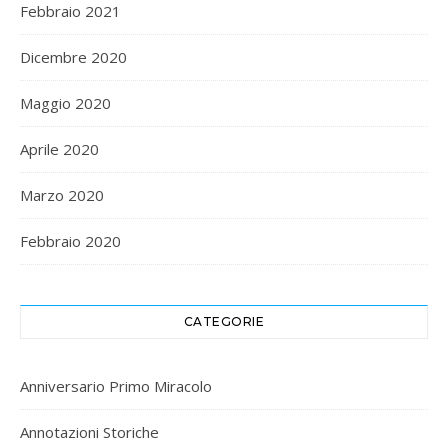
Febbraio 2021
Dicembre 2020
Maggio 2020
Aprile 2020
Marzo 2020
Febbraio 2020
CATEGORIE
Anniversario Primo Miracolo
Annotazioni Storiche