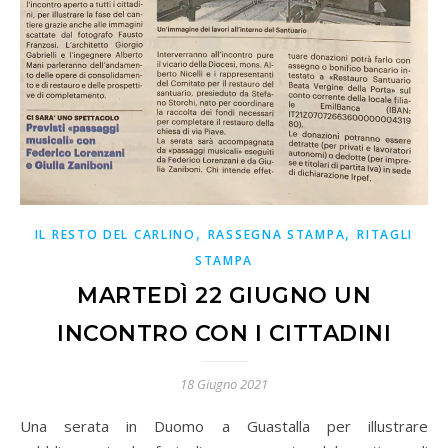
,
,
IL RESTO DEL CARLINO
RASSEGNA STAMPA
RITAGLI
STAMPA
MARTEDÌ 22 GIUGNO UN
INCONTRO CON I CITTADINI
18 Giugno 2021
Una serata in Duomo a Guastalla per illustrare