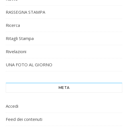
RASSEGNA STAMPA
Ricerca
Ritagli Stampa
Rivelazioni
UNA FOTO AL GIORNO
META
Accedi
Feed dei contenuti