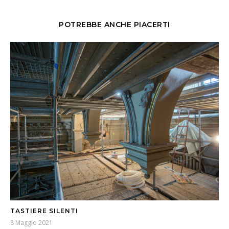
POTREBBE ANCHE PIACERTI
TASTIERE SILENTI
8 Maggio 2021