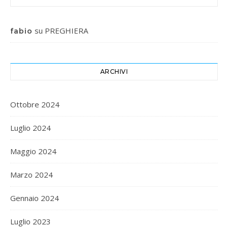
su
PREGHIERA
fabio
ARCHIVI
Ottobre 2024
Luglio 2024
Maggio 2024
Marzo 2024
Gennaio 2024
Luglio 2023