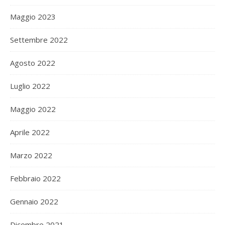
Maggio 2023
Settembre 2022
Agosto 2022
Luglio 2022
Maggio 2022
Aprile 2022
Marzo 2022
Febbraio 2022
Gennaio 2022
Dicembre 2021