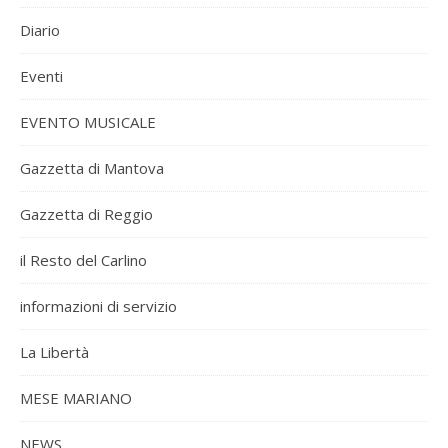
Diario
Eventi
EVENTO MUSICALE
Gazzetta di Mantova
Gazzetta di Reggio
il Resto del Carlino
informazioni di servizio
La Libertà
MESE MARIANO
NEWS