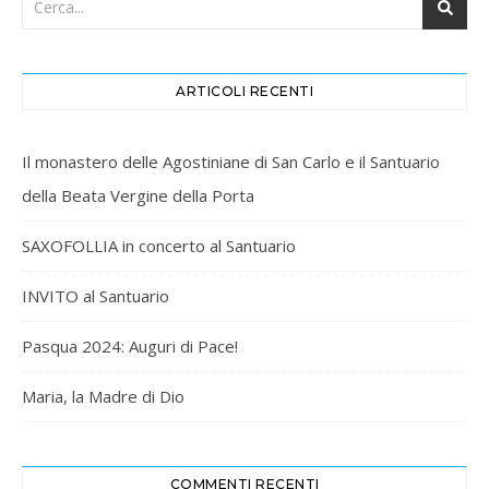
ARTICOLI RECENTI
Il monastero delle Agostiniane di San Carlo e il Santuario
della Beata Vergine della Porta
SAXOFOLLIA in concerto al Santuario
INVITO al Santuario
Pasqua 2024: Auguri di Pace!
Maria, la Madre di Dio
COMMENTI RECENTI