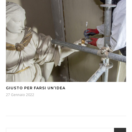
GIUSTO PER FARSI UN’IDEA
27 Gennaio 2022