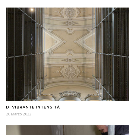
DI VIBRANTE INTENSITÀ
20 Marzo 2022