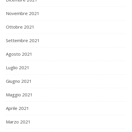
Novembre 2021
Ottobre 2021
Settembre 2021
Agosto 2021
Luglio 2021
Giugno 2021
Maggio 2021
Aprile 2021
Marzo 2021