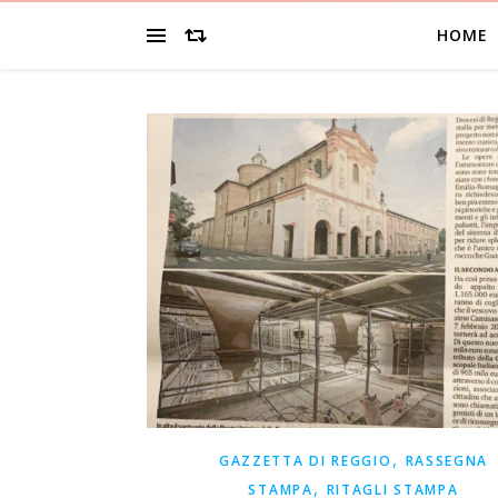
HOME
,
GAZZETTA DI REGGIO
RASSEGNA
,
STAMPA
RITAGLI STAMPA