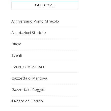
CATEGORIE
Anniversario Primo Miracolo
Annotazioni Storiche
Diario
Eventi
EVENTO MUSICALE
Gazzetta di Mantova
Gazzetta di Reggio
il Resto del Carlino