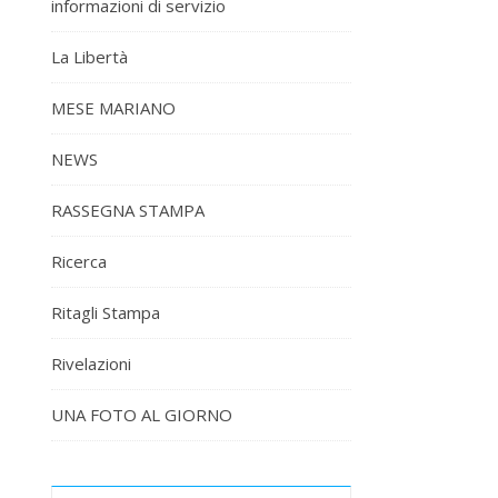
informazioni di servizio
La Libertà
MESE MARIANO
NEWS
RASSEGNA STAMPA
Ricerca
Ritagli Stampa
Rivelazioni
UNA FOTO AL GIORNO