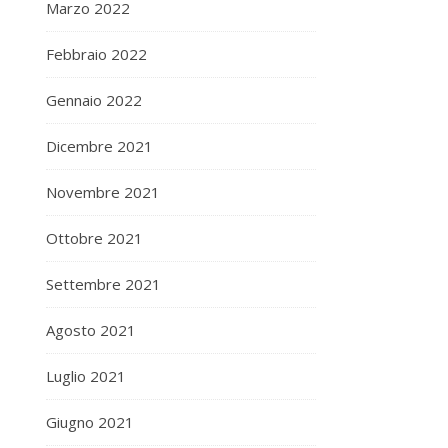
Marzo 2022
Febbraio 2022
Gennaio 2022
Dicembre 2021
Novembre 2021
Ottobre 2021
Settembre 2021
Agosto 2021
Luglio 2021
Giugno 2021