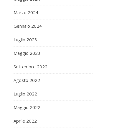
Marzo 2024
Gennaio 2024
Luglio 2023
Maggio 2023
Settembre 2022
Agosto 2022
Luglio 2022
Maggio 2022
Aprile 2022