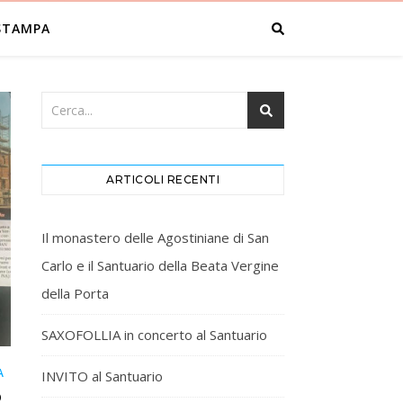
STAMPA
ARTICOLI RECENTI
Il monastero delle Agostiniane di San
Carlo e il Santuario della Beata Vergine
della Porta
SAXOFOLLIA in concerto al Santuario
A
INVITO al Santuario
O