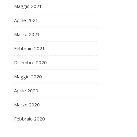
Maggio 2021
Aprile 2021
Marzo 2021
Febbraio 2021
Dicembre 2020
Maggio 2020
Aprile 2020
Marzo 2020
Febbraio 2020