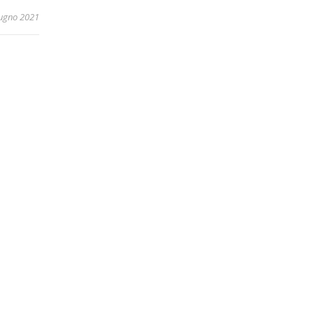
ugno 2021