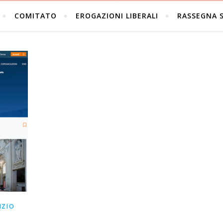
COMITATO
EROGAZIONI LIBERALI
RASSEGNA 
IZIO