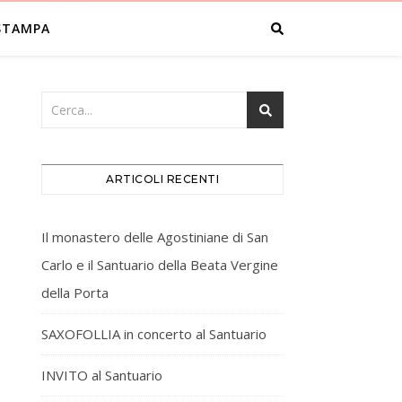
STAMPA
ARTICOLI RECENTI
Il monastero delle Agostiniane di San
Carlo e il Santuario della Beata Vergine
della Porta
SAXOFOLLIA in concerto al Santuario
INVITO al Santuario