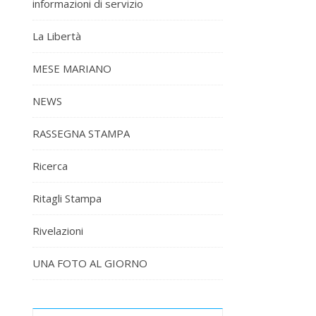
informazioni di servizio
La Libertà
MESE MARIANO
NEWS
RASSEGNA STAMPA
Ricerca
Ritagli Stampa
Rivelazioni
UNA FOTO AL GIORNO