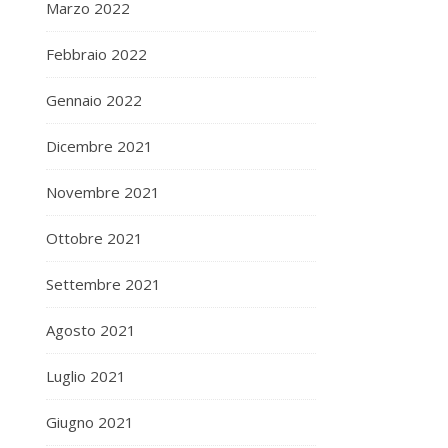
Marzo 2022
Febbraio 2022
Gennaio 2022
Dicembre 2021
Novembre 2021
Ottobre 2021
Settembre 2021
Agosto 2021
Luglio 2021
Giugno 2021