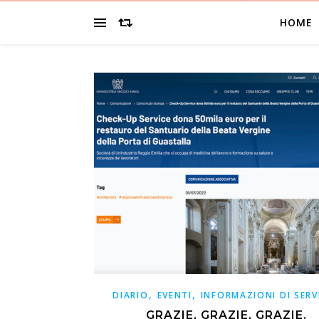
HOME
,
,
DIARIO
EVENTI
INFORMAZIONI DI SERV
GRAZIE, GRAZIE, GRAZIE.