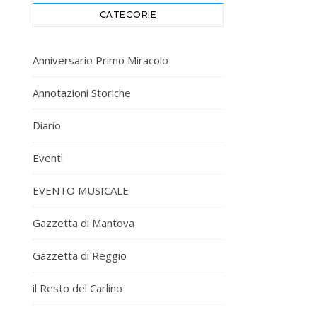
CATEGORIE
Anniversario Primo Miracolo
Annotazioni Storiche
Diario
Eventi
EVENTO MUSICALE
Gazzetta di Mantova
Gazzetta di Reggio
il Resto del Carlino