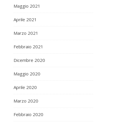
Maggio 2021
Aprile 2021
Marzo 2021
Febbraio 2021
Dicembre 2020
Maggio 2020
Aprile 2020
Marzo 2020
Febbraio 2020