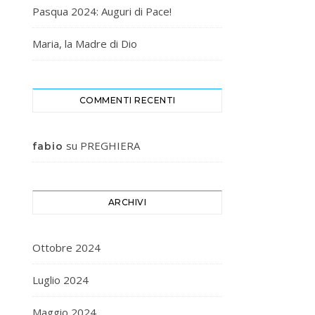
Pasqua 2024: Auguri di Pace!
Maria, la Madre di Dio
COMMENTI RECENTI
su
PREGHIERA
fabio
ARCHIVI
Ottobre 2024
Luglio 2024
Maggio 2024