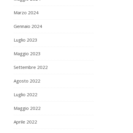
Marzo 2024
Gennaio 2024
Luglio 2023
Maggio 2023
Settembre 2022
Agosto 2022
Luglio 2022
Maggio 2022
Aprile 2022