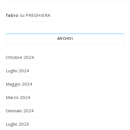
su
PREGHIERA
fabio
ARCHIVI
Ottobre 2024
Luglio 2024
Maggio 2024
Marzo 2024
Gennaio 2024
Luglio 2023