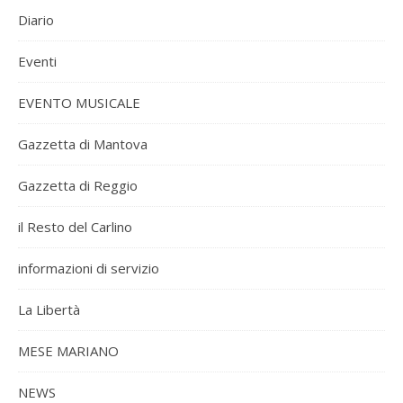
Diario
Eventi
EVENTO MUSICALE
Gazzetta di Mantova
Gazzetta di Reggio
il Resto del Carlino
informazioni di servizio
La Libertà
MESE MARIANO
NEWS