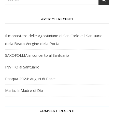
ARTICOLI RECENTI
Il monastero delle Agostiniane di San Carlo e il Santuario
della Beata Vergine della Porta
SAXOFOLLIA in concerto al Santuario
INVITO al Santuario
Pasqua 2024: Auguri di Pace!
Maria, la Madre di Dio
COMMENTI RECENTI