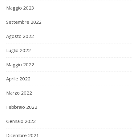
Maggio 2023
Settembre 2022
Agosto 2022
Luglio 2022
Maggio 2022
Aprile 2022
Marzo 2022
Febbraio 2022
Gennaio 2022
Dicembre 2021