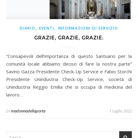
,
,
DIARIO
EVENTI
INFORMAZIONI DI SERVIZIO
GRAZIE, GRAZIE, GRAZIE.
“Consapevoli dell’importanza di questo Santuario per la
comunità locale abbiamo deciso di fare la nostra parte”
Savino Gazza Presidente Check-Up Service e Fabio Storchi
Presidente Unindustria Check-Up Service, società di
Unindustria Reggio Emilia che si occupa di medicina del
lavoro…
Di
madonnadellaporta
1 Luglio 2022