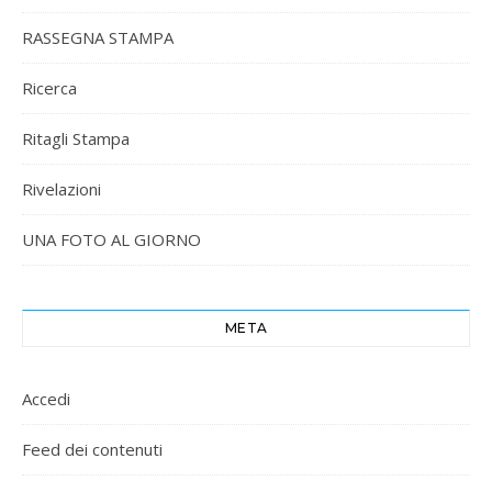
RASSEGNA STAMPA
Ricerca
Ritagli Stampa
Rivelazioni
UNA FOTO AL GIORNO
META
Accedi
Feed dei contenuti