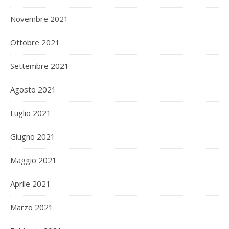
Novembre 2021
Ottobre 2021
Settembre 2021
Agosto 2021
Luglio 2021
Giugno 2021
Maggio 2021
Aprile 2021
Marzo 2021