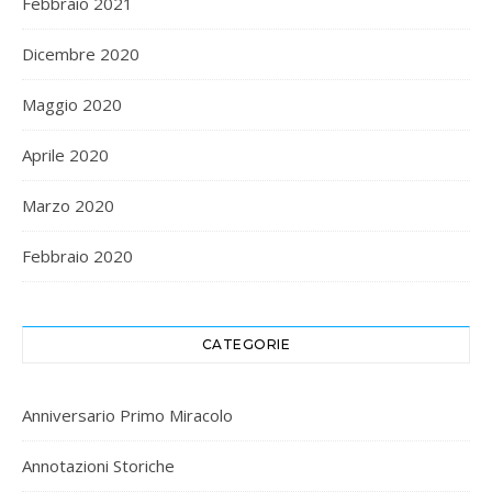
Febbraio 2021
Dicembre 2020
Maggio 2020
Aprile 2020
Marzo 2020
Febbraio 2020
CATEGORIE
Anniversario Primo Miracolo
Annotazioni Storiche