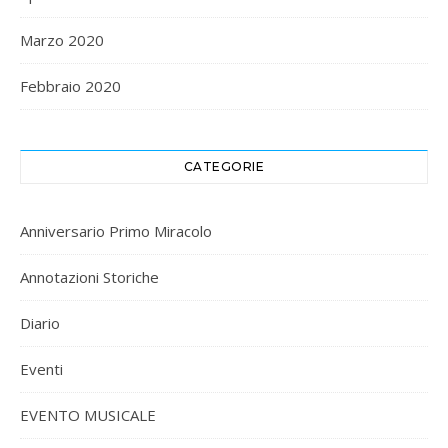
Marzo 2020
Febbraio 2020
CATEGORIE
Anniversario Primo Miracolo
Annotazioni Storiche
Diario
Eventi
EVENTO MUSICALE