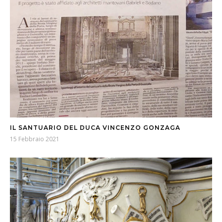
IL SANTUARIO DEL DUCA VINCENZO GONZAGA
15 Febbraio 2021