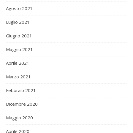
Agosto 2021
Luglio 2021
Giugno 2021
Maggio 2021
Aprile 2021
Marzo 2021
Febbraio 2021
Dicembre 2020
Maggio 2020
Aprile 2020