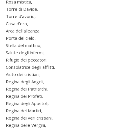
Rosa mistica,
Torre di Davide,
Torre d’avorio,
Casa d’oro,
Arca dell’alleanza,
Porta del cielo,
Stella del mattino,
Salute degli infermi,
Rifugio dei peccatori,
Consolatrice degli afflitti,
Aiuto dei cristiani,
Regina degli Angeli,
Regina dei Patriarchi,
Regina dei Profeti,
Regina degli Apostoli,
Regina dei Martiri,
Regina dei veri cristiani,
Regina delle Vergini,