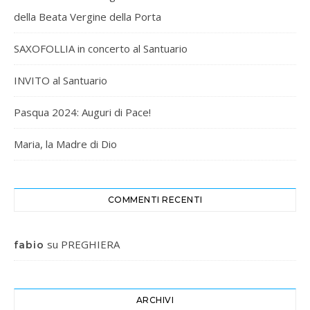
della Beata Vergine della Porta
SAXOFOLLIA in concerto al Santuario
INVITO al Santuario
Pasqua 2024: Auguri di Pace!
Maria, la Madre di Dio
COMMENTI RECENTI
su
PREGHIERA
fabio
ARCHIVI