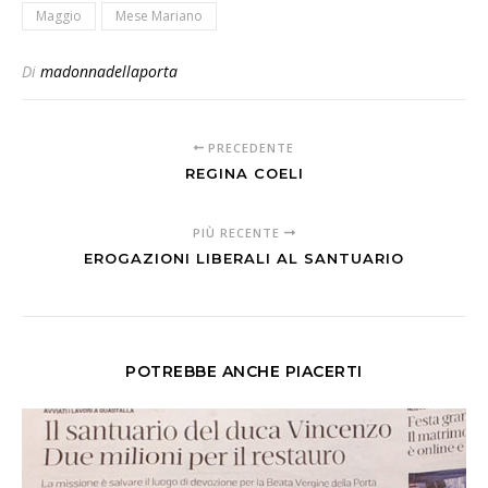
Maggio
Mese Mariano
Di
madonnadellaporta
PRECEDENTE
REGINA COELI
PIÙ RECENTE
EROGAZIONI LIBERALI AL SANTUARIO
POTREBBE ANCHE PIACERTI