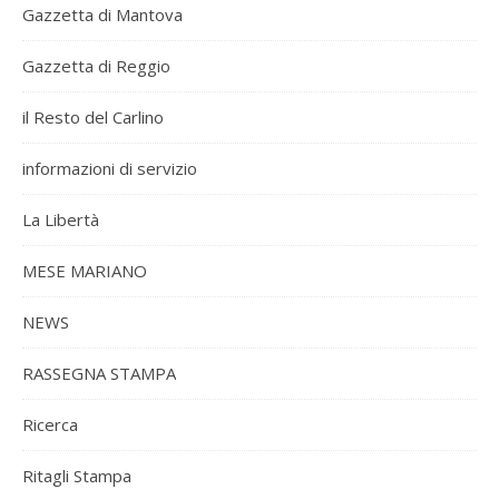
Gazzetta di Mantova
Gazzetta di Reggio
il Resto del Carlino
informazioni di servizio
La Libertà
MESE MARIANO
NEWS
RASSEGNA STAMPA
Ricerca
Ritagli Stampa