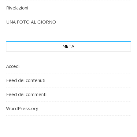
Rivelazioni
UNA FOTO AL GIORNO
META
Accedi
Feed dei contenuti
Feed dei commenti
WordPress.org