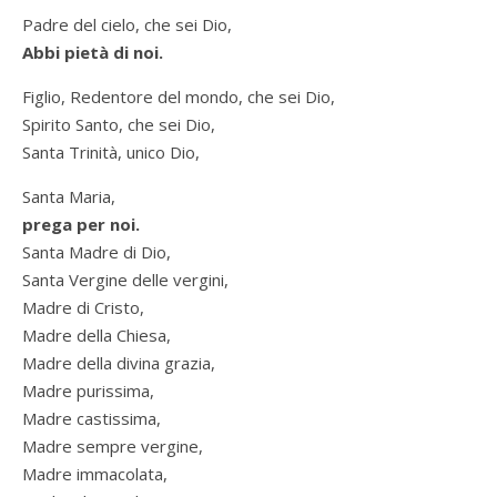
Padre del cielo, che sei Dio,
Abbi pietà di noi.
Figlio, Redentore del mondo, che sei Dio,
Spirito Santo, che sei Dio,
Santa Trinità, unico Dio,
Santa Maria,
prega per noi.
Santa Madre di Dio,
Santa Vergine delle vergini,
Madre di Cristo,
Madre della Chiesa,
Madre della divina grazia,
Madre purissima,
Madre castissima,
Madre sempre vergine,
Madre immacolata,