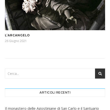
L’ARCANGELO
26 Giugno 2021
ARTICOLI RECENTI
Il monastero delle Agostiniane di San Carlo e il Santuario