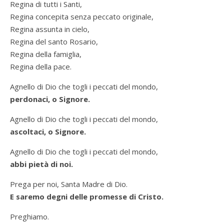
Regina di tutti i Santi,
Regina concepita senza peccato originale,
Regina assunta in cielo,
Regina del santo Rosario,
Regina della famiglia,
Regina della pace.
Agnello di Dio che togli i peccati del mondo,
perdonaci, o Signore.
Agnello di Dio che togli i peccati del mondo,
ascoltaci, o Signore.
Agnello di Dio che togli i peccati del mondo,
abbi pietà di noi.
Prega per noi, Santa Madre di Dio.
E saremo degni delle promesse di Cristo.
Preghiamo.