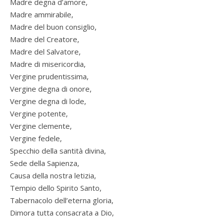
Madre degna d’amore,
Madre ammirabile,
Madre del buon consiglio,
Madre del Creatore,
Madre del Salvatore,
Madre di misericordia,
Vergine prudentissima,
Vergine degna di onore,
Vergine degna di lode,
Vergine potente,
Vergine clemente,
Vergine fedele,
Specchio della santità divina,
Sede della Sapienza,
Causa della nostra letizia,
Tempio dello Spirito Santo,
Tabernacolo dell’eterna gloria,
Dimora tutta consacrata a Dio,