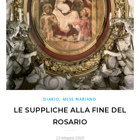
,
DIARIO
MESE MARIANO
LE SUPPLICHE ALLA FINE DEL
ROSARIO
23 Maggio 2020