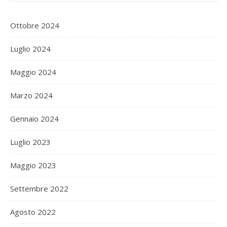
Ottobre 2024
Luglio 2024
Maggio 2024
Marzo 2024
Gennaio 2024
Luglio 2023
Maggio 2023
Settembre 2022
Agosto 2022