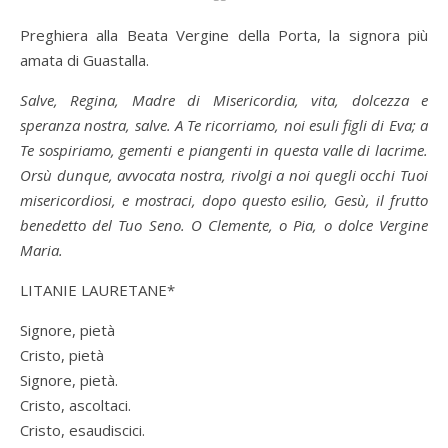
Preghiera alla Beata Vergine della Porta, la signora più
amata di Guastalla.
Salve, Regina, Madre di Misericordia, vita, dolcezza e
speranza nostra, salve.
A Te ricorriamo, noi esuli figli di Eva; a
Te sospiriamo, gementi e piangenti in questa valle di lacrime.
Orsù dunque, avvocata nostra, rivolgi a noi quegli occhi Tuoi
misericordiosi, e mostraci, dopo questo esilio, Gesù, il frutto
benedetto del Tuo Seno. O Clemente, o Pia, o dolce Vergine
Maria.
LITANIE LAURETANE*
Signore, pietà
Cristo, pietà
Signore, pietà.
Cristo, ascoltaci.
Cristo, esaudiscici.