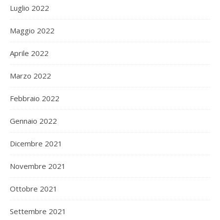
Luglio 2022
Maggio 2022
Aprile 2022
Marzo 2022
Febbraio 2022
Gennaio 2022
Dicembre 2021
Novembre 2021
Ottobre 2021
Settembre 2021