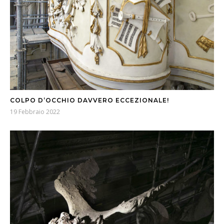
COLPO D’OCCHIO DAVVERO ECCEZIONALE!
19 Febbraio 2022